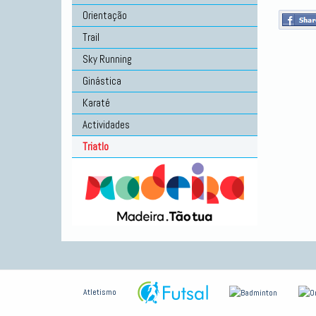
Orientação
Trail
Sky Running
Ginástica
Karaté
Actividades
Triatlo
Atletismo