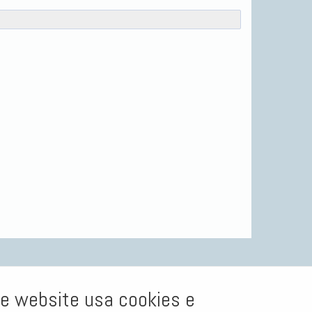
e website usa cookies e