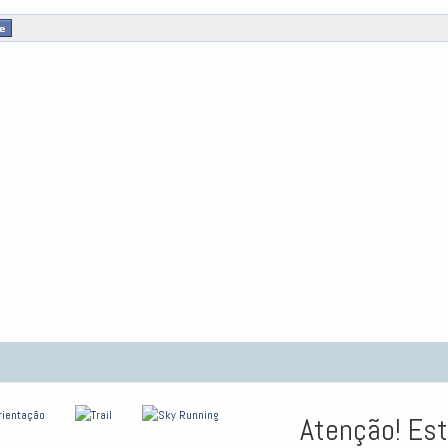
Atenção! Est