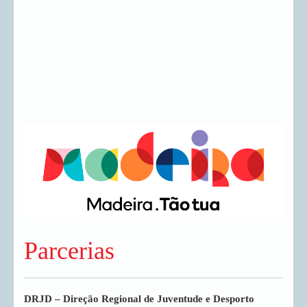
Parcerias
DRJD – Direção Regional de Juventude e Desporto