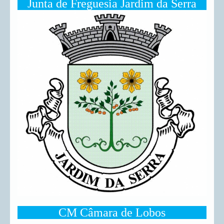
Junta de Freguesia Jardim da Serra
CM Câmara de Lobos