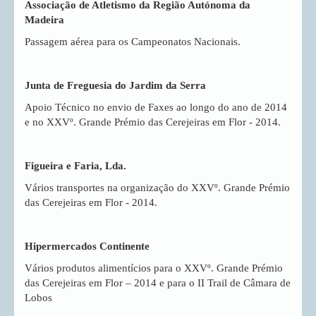
Associação de Atletismo da Região Autónoma da
Madeira
Passagem aérea para os Campeonatos Nacionais.
Junta de Freguesia do Jardim da Serra
Apoio Técnico no envio de Faxes ao longo do ano de 2014
e no XXVº. Grande Prémio das Cerejeiras em Flor - 2014.
Figueira e Faria, Lda.
Vários transportes na organização do XXVº. Grande Prémio
das Cerejeiras em Flor - 2014.
Hipermercados Continente
Vários produtos alimentícios para o XXVº. Grande Prémio
das Cerejeiras em Flor – 2014 e para o II Trail de Câmara de
Lobos