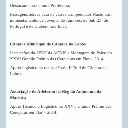
Destacamento de uma Professora;
Passagens aéreas para os vários Campeonatos Nacionais,
nomeadamente: de Juvenis, de Juniores, de Sub-23, de
Portugal e de Clubes- fase final.
Câmara Municipal de Câmara de Lobos
Instalações da SEDE da ACDJS e Montagem do Palco do
XXVº Grande Prémio das Cerejeiras em Flor – 2014;
Apoio logístico na realização do II Trail de Câmara de
Lobos.
Associação de Atletismo da Região Autónoma da
Madeira
Apoio Técnico e Logístico no XXVº. Grande Prémio das
Cerejeiras em Flor – 2014.