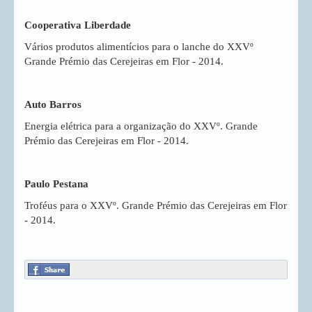
Cooperativa Liberdade
Vários produtos alimentícios para o lanche do XXVº
Grande Prémio das Cerejeiras em Flor - 2014.
Auto Barros
Energia elétrica para a organização do XXVº. Grande
Prémio das Cerejeiras em Flor - 2014.
Paulo Pestana
Troféus para o XXVº. Grande Prémio das Cerejeiras em Flor
- 2014.