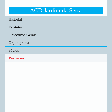
ACD Jardim da Serra
Historial
Estatutos
Objectivos Gerais
Organigrama
Sócios
Parcerias