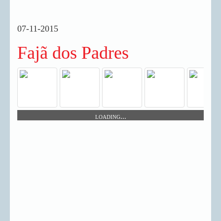
07-11-2015
Fajã dos Padres
loading...